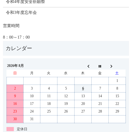
令和4年度安全祈願祭
令和3年度忘年会
営業時間
8：00～17：00
2026年 8月
日
月
火
水
木
金
土
1
2
3
4
5
6
7
8
9
10
11
12
13
14
15
16
17
18
19
20
21
22
23
24
25
26
27
28
29
30
31
定休日