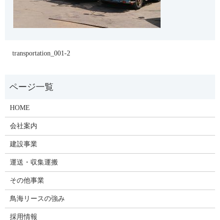
transportation_001-2
HOME
会社案内
建設事業
運送・収集運搬
その他事業
鳥海リースの強み
採用情報