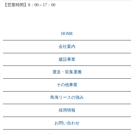
【営業時間】8：00～17：00
HOME
会社案内
建設事業
運送・収集運搬
その他事業
鳥海リースの強み
採用情報
お問い合わせ