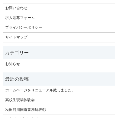
お問い合わせ
求人応募フォーム
プライバシーポリシー
サイトマップ
お知らせ
ホームページをリニューアル致しました。
高校生現場体験会
秋田河川国道事務所表彰