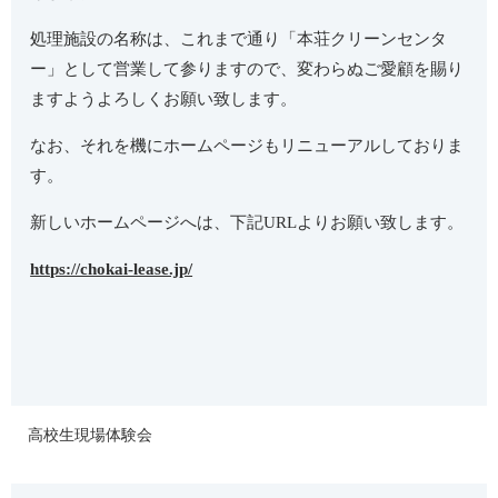
処理施設の名称は、これまで通り「本荘クリーンセンタ
ー」として営業して参りますので、変わらぬご愛顧を賜り
ますようよろしくお願い致します。
なお、それを機にホームページもリニューアルしておりま
す。
新しいホームページへは、下記URLよりお願い致します。
https://chokai-lease.jp/
高校生現場体験会