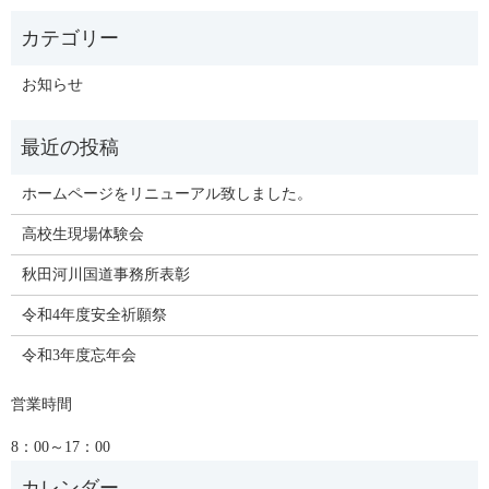
お知らせ
ホームページをリニューアル致しました。
高校生現場体験会
秋田河川国道事務所表彰
令和4年度安全祈願祭
令和3年度忘年会
営業時間
8：00～17：00