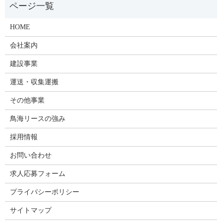
HOME
会社案内
建設事業
運送・収集運搬
その他事業
鳥海リースの強み
採用情報
お問い合わせ
求人応募フォーム
プライバシーポリシー
サイトマップ