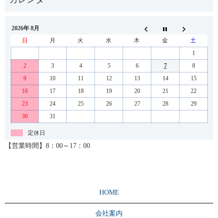
2026年 8月
日
月
火
水
木
金
土
1
2
3
4
5
6
7
8
9
10
11
12
13
14
15
16
17
18
19
20
21
22
23
24
25
26
27
28
29
30
31
定休日
【営業時間】8：00～17：00
HOME
会社案内