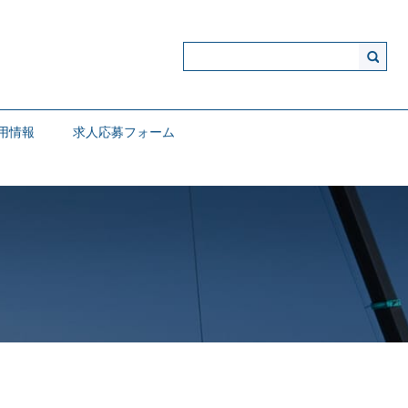
用情報
求人応募フォーム