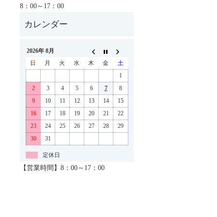
8：00～17：00
2026年 8月
日
月
火
水
木
金
土
1
2
3
4
5
6
7
8
9
10
11
12
13
14
15
16
17
18
19
20
21
22
23
24
25
26
27
28
29
30
31
定休日
【営業時間】8：00～17：00