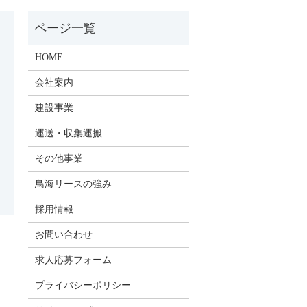
HOME
会社案内
建設事業
運送・収集運搬
その他事業
鳥海リースの強み
採用情報
お問い合わせ
求人応募フォーム
プライバシーポリシー