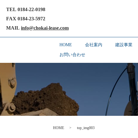
TEL 0184-22-0198
FAX 0184-23-5972
MAIL
info@chokai-lease.com
HOME
会社案内
建設事業
お問い合わせ
HOME
top_img003