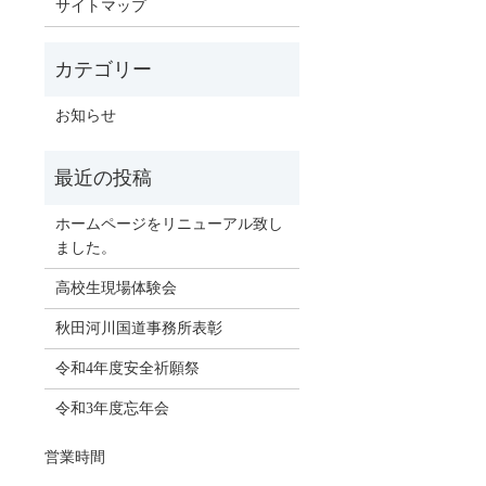
サイトマップ
お知らせ
ホームページをリニューアル致し
ました。
高校生現場体験会
秋田河川国道事務所表彰
令和4年度安全祈願祭
令和3年度忘年会
営業時間