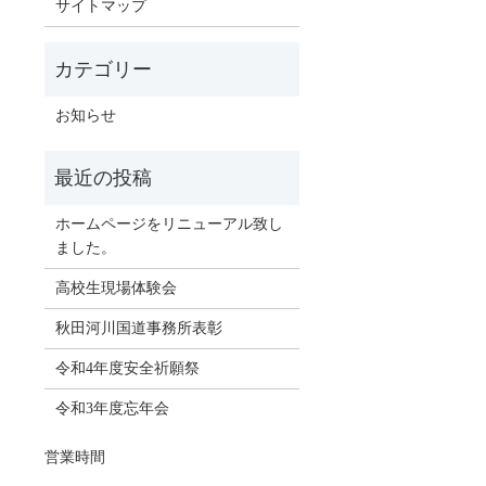
サイトマップ
お知らせ
ホームページをリニューアル致し
ました。
高校生現場体験会
秋田河川国道事務所表彰
令和4年度安全祈願祭
令和3年度忘年会
営業時間