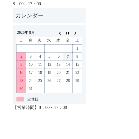
8：00～17：00
2026年 8月
日
月
火
水
木
金
土
1
2
3
4
5
6
7
8
9
10
11
12
13
14
15
16
17
18
19
20
21
22
23
24
25
26
27
28
29
30
31
定休日
【営業時間】8：00～17：00