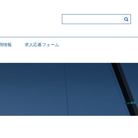
用情報
求人応募フォーム