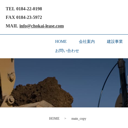
TEL 0184-22-0198
FAX 0184-23-5972
MAIL
info@chokai-lease.com
HOME
会社案内
建設事業
お問い合わせ
HOME
main_copy