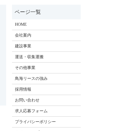
HOME
会社案内
建設事業
運送・収集運搬
その他事業
鳥海リースの強み
採用情報
お問い合わせ
求人応募フォーム
プライバシーポリシー