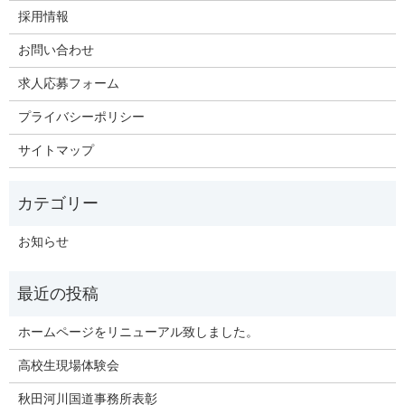
採用情報
お問い合わせ
求人応募フォーム
プライバシーポリシー
サイトマップ
お知らせ
ホームページをリニューアル致しました。
高校生現場体験会
秋田河川国道事務所表彰