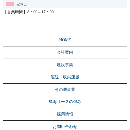
定休日
【営業時間】8：00～17：00
HOME
会社案内
建設事業
運送・収集運搬
その他事業
鳥海リースの強み
採用情報
お問い合わせ