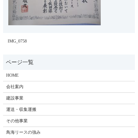
IMG_0758
HOME
会社案内
建設事業
運送・収集運搬
その他事業
鳥海リースの強み