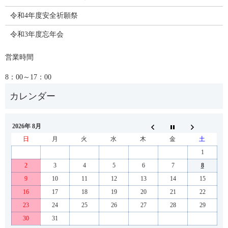
令和4年度安全祈願祭
令和3年度忘年会
営業時間
8：00～17：00
2026年 8月
日
月
火
水
木
金
土
1
2
3
4
5
6
7
8
9
10
11
12
13
14
15
16
17
18
19
20
21
22
23
24
25
26
27
28
29
30
31