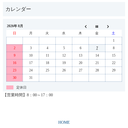
2026年 8月
日
月
火
水
木
金
土
1
2
3
4
5
6
7
8
9
10
11
12
13
14
15
16
17
18
19
20
21
22
23
24
25
26
27
28
29
30
31
定休日
【営業時間】8：00～17：00
HOME