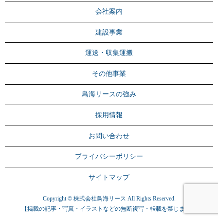
会社案内
建設事業
運送・収集運搬
その他事業
鳥海リースの強み
採用情報
お問い合わせ
プライバシーポリシー
サイトマップ
Copyright © 株式会社鳥海リース All Rights Reserved.
【掲載の記事・写真・イラストなどの無断複写・転載を禁じます】