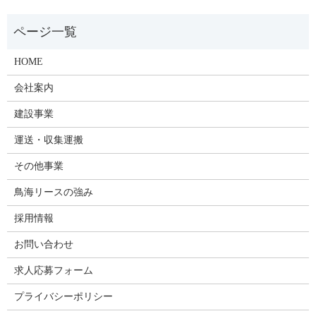
HOME
会社案内
建設事業
運送・収集運搬
その他事業
鳥海リースの強み
採用情報
お問い合わせ
求人応募フォーム
プライバシーポリシー