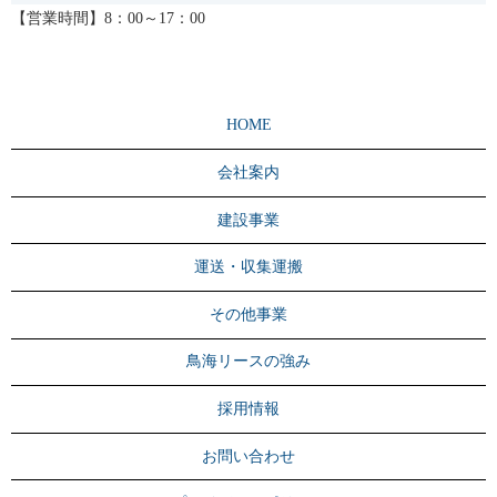
【営業時間】8：00～17：00
HOME
会社案内
建設事業
運送・収集運搬
その他事業
鳥海リースの強み
採用情報
お問い合わせ