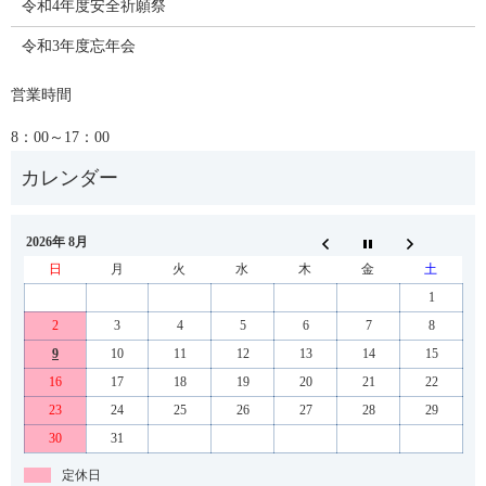
令和4年度安全祈願祭
令和3年度忘年会
営業時間
8：00～17：00
2026年 8月
日
月
火
水
木
金
土
1
2
3
4
5
6
7
8
9
10
11
12
13
14
15
16
17
18
19
20
21
22
23
24
25
26
27
28
29
30
31
定休日