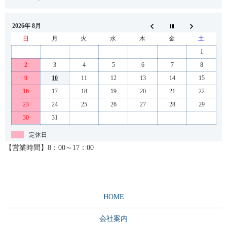
2026年 8月
日
月
火
水
木
金
土
1
2
3
4
5
6
7
8
9
10
11
12
13
14
15
16
17
18
19
20
21
22
23
24
25
26
27
28
29
30
31
定休日
【営業時間】8：00～17：00
HOME
会社案内