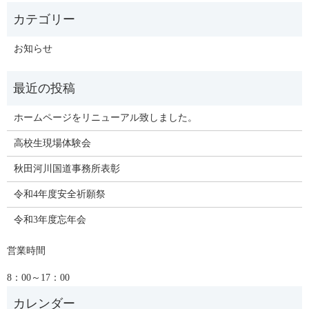
お知らせ
ホームページをリニューアル致しました。
高校生現場体験会
秋田河川国道事務所表彰
令和4年度安全祈願祭
令和3年度忘年会
営業時間
8：00～17：00