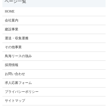
HOME
会社案内
建設事業
運送・収集運搬
その他事業
鳥海リースの強み
採用情報
お問い合わせ
求人応募フォーム
プライバシーポリシー
サイトマップ