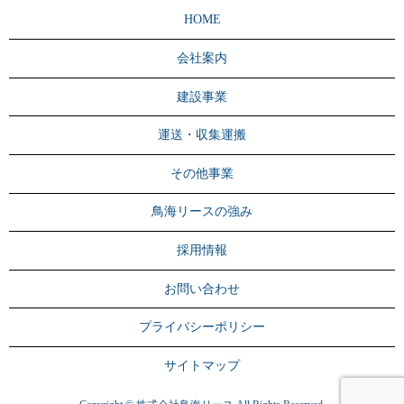
HOME
会社案内
建設事業
運送・収集運搬
その他事業
鳥海リースの強み
採用情報
お問い合わせ
プライバシーポリシー
サイトマップ