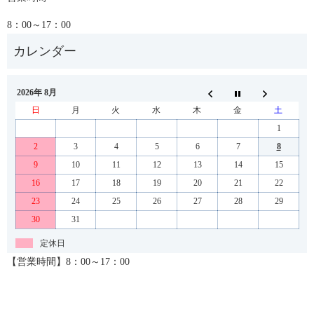
8：00～17：00
2026年 8月
日
月
火
水
木
金
土
1
2
3
4
5
6
7
8
9
10
11
12
13
14
15
16
17
18
19
20
21
22
23
24
25
26
27
28
29
30
31
定休日
【営業時間】8：00～17：00