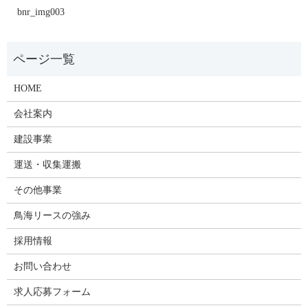
bnr_img003
HOME
会社案内
建設事業
運送・収集運搬
その他事業
鳥海リースの強み
採用情報
お問い合わせ
求人応募フォーム