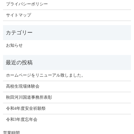
プライバシーポリシー
サイトマップ
お知らせ
ホームページをリニューアル致しました。
高校生現場体験会
秋田河川国道事務所表彰
令和4年度安全祈願祭
令和3年度忘年会
営業時間