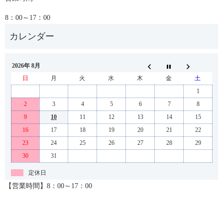
8：00～17：00
2026年 8月
日
月
火
水
木
金
土
1
2
3
4
5
6
7
8
9
10
11
12
13
14
15
16
17
18
19
20
21
22
23
24
25
26
27
28
29
30
31
定休日
【営業時間】8：00～17：00