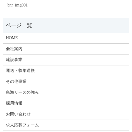
bnr_img001
HOME
会社案内
建設事業
運送・収集運搬
その他事業
鳥海リースの強み
採用情報
お問い合わせ
求人応募フォーム