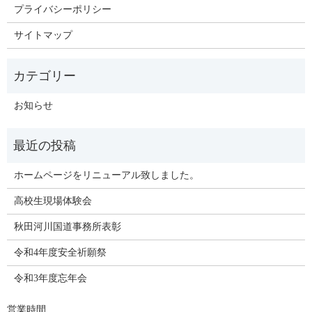
プライバシーポリシー
サイトマップ
お知らせ
ホームページをリニューアル致しました。
高校生現場体験会
秋田河川国道事務所表彰
令和4年度安全祈願祭
令和3年度忘年会
営業時間