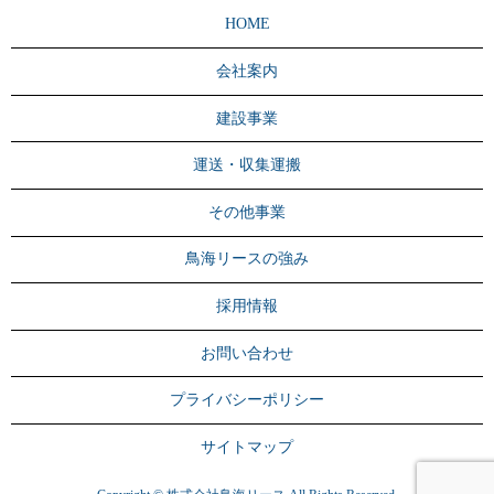
HOME
会社案内
建設事業
運送・収集運搬
その他事業
鳥海リースの強み
採用情報
お問い合わせ
プライバシーポリシー
サイトマップ