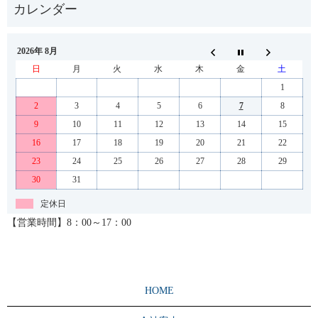
2026年 8月
日
月
火
水
木
金
土
1
2
3
4
5
6
7
8
9
10
11
12
13
14
15
16
17
18
19
20
21
22
23
24
25
26
27
28
29
30
31
定休日
【営業時間】8：00～17：00
HOME