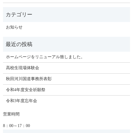
お知らせ
ホームページをリニューアル致しました。
高校生現場体験会
秋田河川国道事務所表彰
令和4年度安全祈願祭
令和3年度忘年会
営業時間
8：00～17：00