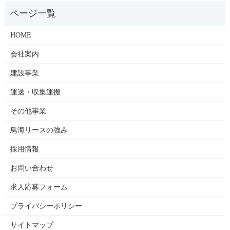
HOME
会社案内
建設事業
運送・収集運搬
その他事業
鳥海リースの強み
採用情報
お問い合わせ
求人応募フォーム
プライバシーポリシー
サイトマップ