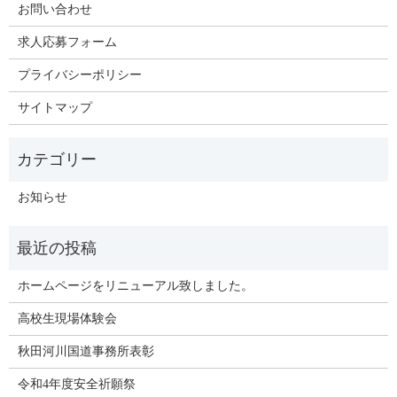
お問い合わせ
求人応募フォーム
プライバシーポリシー
サイトマップ
お知らせ
ホームページをリニューアル致しました。
高校生現場体験会
秋田河川国道事務所表彰
令和4年度安全祈願祭