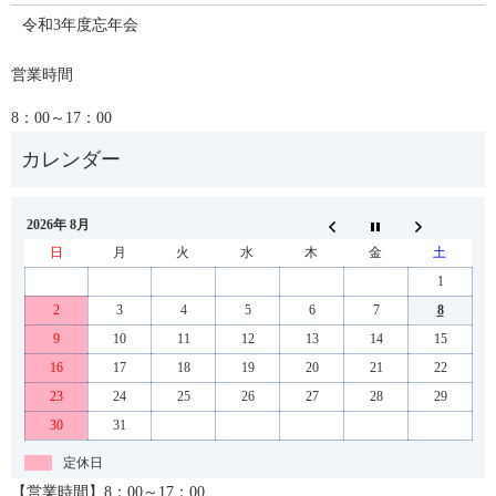
令和3年度忘年会
営業時間
8：00～17：00
2026年 8月
日
月
火
水
木
金
土
1
2
3
4
5
6
7
8
9
10
11
12
13
14
15
16
17
18
19
20
21
22
23
24
25
26
27
28
29
30
31
定休日
【営業時間】8：00～17：00