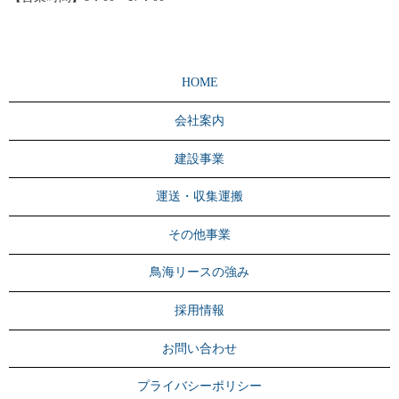
HOME
会社案内
建設事業
運送・収集運搬
その他事業
鳥海リースの強み
採用情報
お問い合わせ
プライバシーポリシー