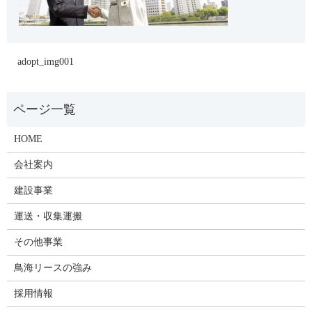
adopt_img001
HOME
会社案内
建設事業
運送・収集運搬
その他事業
鳥海リースの強み
採用情報