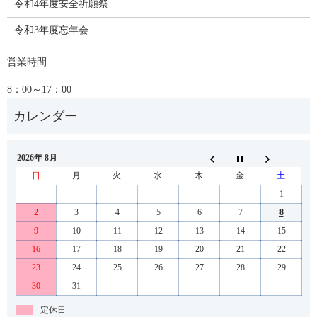
令和4年度安全祈願祭
令和3年度忘年会
営業時間
8：00～17：00
2026年 8月
日
月
火
水
木
金
土
1
2
3
4
5
6
7
8
9
10
11
12
13
14
15
16
17
18
19
20
21
22
23
24
25
26
27
28
29
30
31
定休日