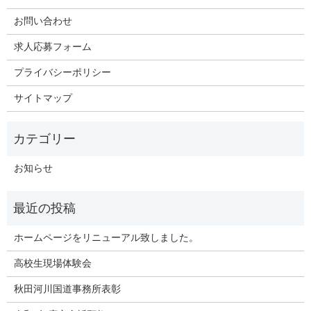
お問い合わせ
求人応募フォーム
プライバシーポリシー
サイトマップ
お知らせ
ホームページをリニューアル致しました。
高校生現場体験会
秋田河川国道事務所表彰