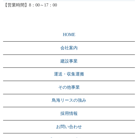
【営業時間】8：00～17：00
HOME
会社案内
建設事業
運送・収集運搬
その他事業
鳥海リースの強み
採用情報
お問い合わせ