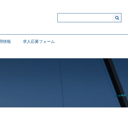
用情報
求人応募フォーム