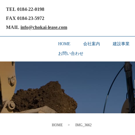
TEL 0184-22-0198
FAX 0184-23-5972
MAIL
info@chokai-lease.com
HOME
会社案内
建設事業
お問い合わせ
HOME
IMG_3662