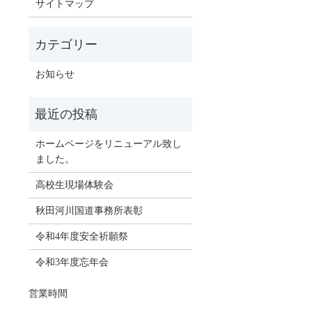
サイトマップ
お知らせ
ホームページをリニューアル致し
ました。
高校生現場体験会
秋田河川国道事務所表彰
令和4年度安全祈願祭
令和3年度忘年会
営業時間