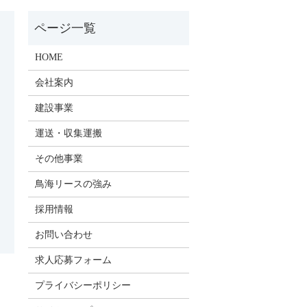
HOME
会社案内
建設事業
運送・収集運搬
その他事業
鳥海リースの強み
採用情報
お問い合わせ
求人応募フォーム
プライバシーポリシー