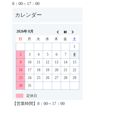
8：00～17：00
2026年 8月
日
月
火
水
木
金
土
1
2
3
4
5
6
7
8
9
10
11
12
13
14
15
16
17
18
19
20
21
22
23
24
25
26
27
28
29
30
31
定休日
【営業時間】8：00～17：00