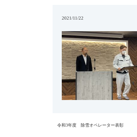
2021/11/22
令和3年度 除雪オペレーター表彰