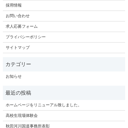
採用情報
お問い合わせ
求人応募フォーム
プライバシーポリシー
サイトマップ
お知らせ
ホームページをリニューアル致しました。
高校生現場体験会
秋田河川国道事務所表彰