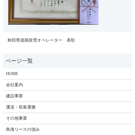
秋田県道路除雪オペレーター 表彰
HOME
会社案内
建設事業
運送・収集運搬
その他事業
鳥海リースの強み