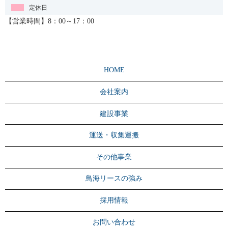
定休日
【営業時間】8：00～17：00
HOME
会社案内
建設事業
運送・収集運搬
その他事業
鳥海リースの強み
採用情報
お問い合わせ