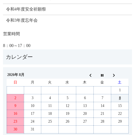
令和4年度安全祈願祭
令和3年度忘年会
営業時間
8：00～17：00
2026年 8月
日
月
火
水
木
金
土
1
2
3
4
5
6
7
8
9
10
11
12
13
14
15
16
17
18
19
20
21
22
23
24
25
26
27
28
29
30
31