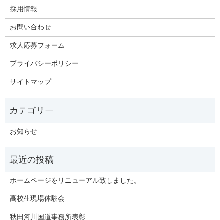
採用情報
お問い合わせ
求人応募フォーム
プライバシーポリシー
サイトマップ
お知らせ
ホームページをリニューアル致しました。
高校生現場体験会
秋田河川国道事務所表彰