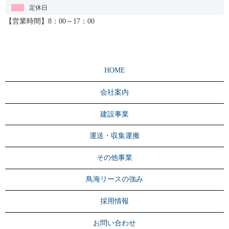
定休日
【営業時間】8：00～17：00
HOME
会社案内
建設事業
運送・収集運搬
その他事業
鳥海リースの強み
採用情報
お問い合わせ