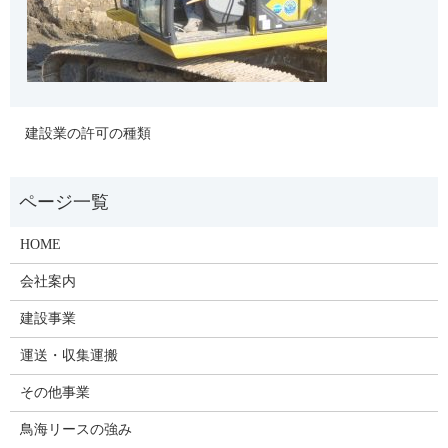
建設業の許可の種類
HOME
会社案内
建設事業
運送・収集運搬
その他事業
鳥海リースの強み