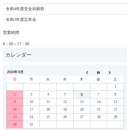
令和4年度安全祈願祭
令和3年度忘年会
営業時間
8：00～17：00
2026年 8月
日
月
火
水
木
金
土
1
2
3
4
5
6
7
8
9
10
11
12
13
14
15
16
17
18
19
20
21
22
23
24
25
26
27
28
29
30
31