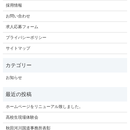
採用情報
お問い合わせ
求人応募フォーム
プライバシーポリシー
サイトマップ
お知らせ
ホームページをリニューアル致しました。
高校生現場体験会
秋田河川国道事務所表彰