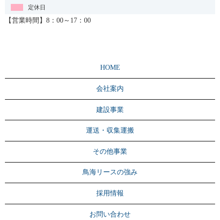
定休日
【営業時間】8：00～17：00
HOME
会社案内
建設事業
運送・収集運搬
その他事業
鳥海リースの強み
採用情報
お問い合わせ