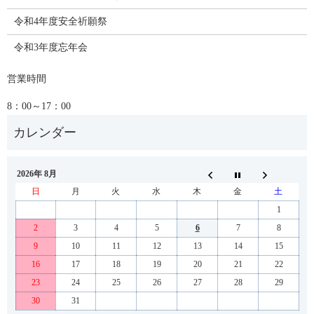
令和4年度安全祈願祭
令和3年度忘年会
営業時間
8：00～17：00
2026年 8月
日
月
火
水
木
金
土
1
2
3
4
5
6
7
8
9
10
11
12
13
14
15
16
17
18
19
20
21
22
23
24
25
26
27
28
29
30
31