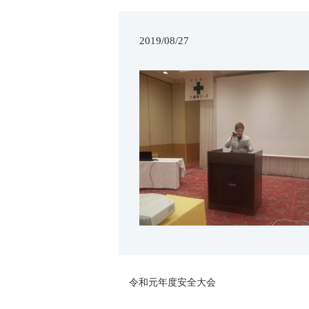
2019/08/27
令和元年度安全大会