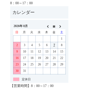
8：00～17：00
2026年 8月
日
月
火
水
木
金
土
1
2
3
4
5
6
7
8
9
10
11
12
13
14
15
16
17
18
19
20
21
22
23
24
25
26
27
28
29
30
31
定休日
【営業時間】8：00～17：00