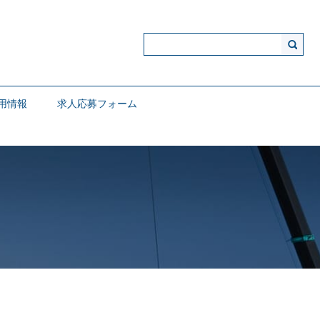
用情報
求人応募フォーム