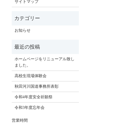
サイトマップ
お知らせ
ホームページをリニューアル致し
ました。
高校生現場体験会
秋田河川国道事務所表彰
令和4年度安全祈願祭
令和3年度忘年会
営業時間