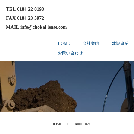
TEL 0184-22-0198
FAX 0184-23-5972
MAIL
info@chokai-lease.com
HOME
会社案内
建設事業
お問い合わせ
HOME
R0016169