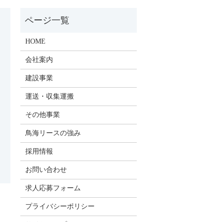
HOME
会社案内
建設事業
運送・収集運搬
その他事業
鳥海リースの強み
採用情報
お問い合わせ
求人応募フォーム
プライバシーポリシー