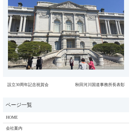
設立30周年記念祝賀会
秋田河川国道事務所長表彰
HOME
会社案内