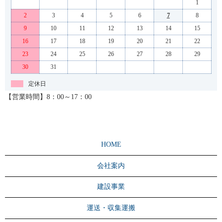
1
2
3
4
5
6
7
8
9
10
11
12
13
14
15
16
17
18
19
20
21
22
23
24
25
26
27
28
29
30
31
定休日
【営業時間】8：00～17：00
HOME
会社案内
建設事業
運送・収集運搬