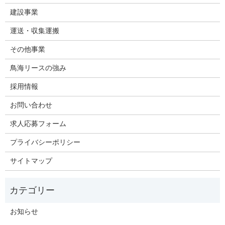
建設事業
運送・収集運搬
その他事業
鳥海リースの強み
採用情報
お問い合わせ
求人応募フォーム
プライバシーポリシー
サイトマップ
お知らせ